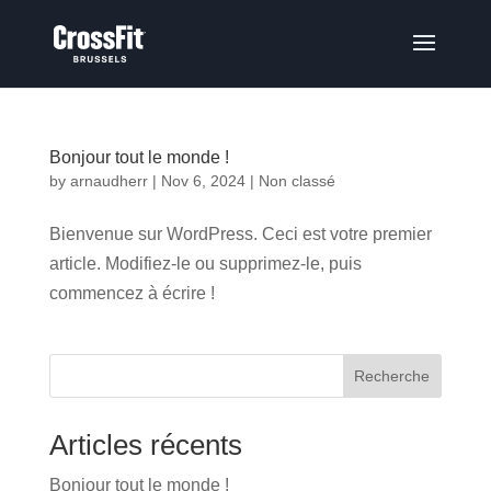
Bonjour tout le monde !
by
arnaudherr
|
Nov 6, 2024
|
Non classé
Bienvenue sur WordPress. Ceci est votre premier
article. Modifiez-le ou supprimez-le, puis
commencez à écrire !
Recherche
Articles récents
Bonjour tout le monde !